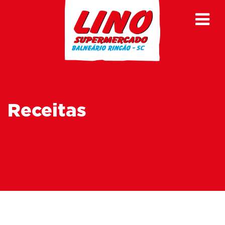
Receitas