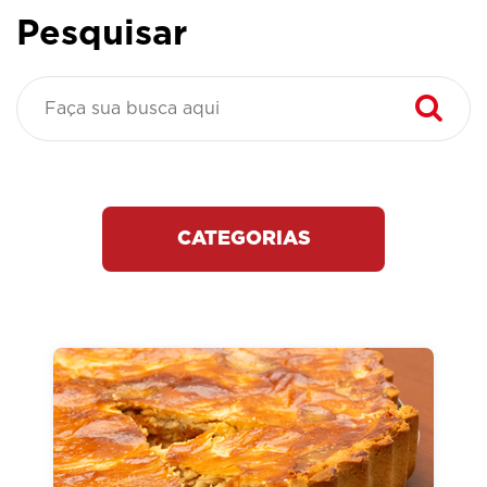
Pesquisar
CATEGORIAS